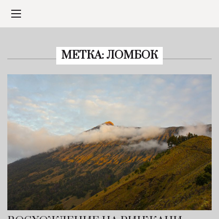
МЕТКА:
ЛОМБОК