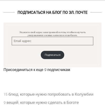
ПОДПИСАТЬСЯ НА БЛОГ ПО ЭЛ. ПОЧТЕ
Укажите свой адрес электронной почты, чтобы получать
уведомления о новых записях в этом блоге.
Подписаться
Присоединиться к еще 9 подписчикам
15 блюд, которые нужно попробовать в Колумбии
9 вещей, которые нужно сделать в Боготе