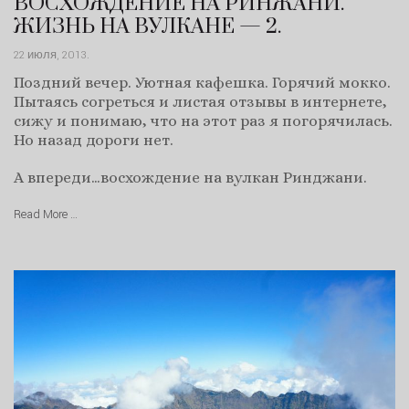
ВОСХОЖДЕНИЕ НА РИНЖАНИ.
ЖИЗНЬ НА ВУЛКАНЕ — 2.
22 июля, 2013
.
Поздний вечер. Уютная кафешка. Горячий мокко.
Пытаясь согреться и листая отзывы в интернете,
сижу и понимаю, что на этот раз я погорячилась.
Но назад дороги нет.
А впереди…восхождение на вулкан Ринджани.
Read More …