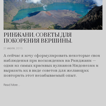
РИНЖАНИ. СОВЕТЫ ДЛЯ
ПОКОРЕНИЯ ВЕРШИНЫ.
21 июля, 2013
.
А сейчас я хочу сформулировать некоторые свои
наблюдения при восхождении на Ринджани —
один из самых красивых вулканов Индонезии и
выразить их в виде советов для желающих
повторить этот незабываемый опыт.
Read More …