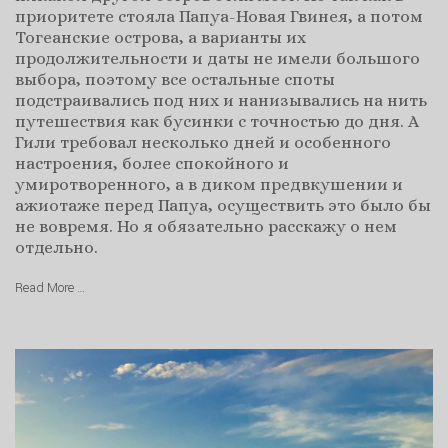
приоритете стояла Папуа-Новая Гвинея, а потом
Тогеанские острова, а варианты их
продолжительности и даты не имели большого
выбора, поэтому все остальные споты
подстраивались под них и нанизывались на нить
путешествия как бусинки с точностью до дня. А
Гили требовал несколько дней и особенного
настроения, более спокойного и
умиротворенного, а в диком предвкушении и
ажиотаже перед Папуа, осуществить это было бы
не вовремя. Но я обязательно расскажу о нем
отдельно.
Read More …