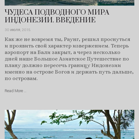
ЧУДЕСА ПОДВОДНОГО МИРА
ИНДОНЕЗИИ. ВВЕДЕНИЕ
30 июля, 2015
.
Как же не вовремя ты, Раунг, решил проснуться
и проявить свой характер извержением. Теперь
аэропорт на Бали закрыт, а через несколько
дней наше Большое Азиатское Путешествие по
плану должно пересечь границу Индонезии
именно на острове Богов и держать путь дальше,
по островам.
Read More …