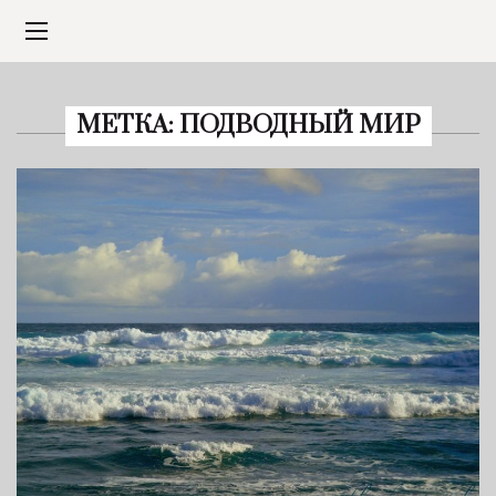
МЕТКА:
ПОДВОДНЫЙ МИР