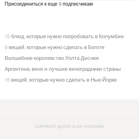
Присоединиться к еще 9 подписчикам
15 блюд, которые нужно попробовать в Колумбии
9 вещей, которые нужно сделать в Боготе
Волшебное королевство Уолта Диснея.
Аргентина, вино и лучшие виноградники страны.
15 вещей, которые нужно сделать в Нью-Йорке
COPYRIGHT @2023 OLGA VASYAGINA