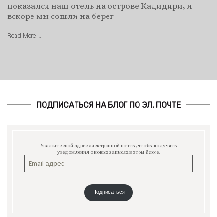
показался наш отель на острове Кадидири, и
вскоре мы сошли на берег
Read More …
ПОДПИСАТЬСЯ НА БЛОГ ПО ЭЛ. ПОЧТЕ
Укажите свой адрес электронной почты, чтобы получать
уведомления о новых записях в этом блоге.
Подписаться