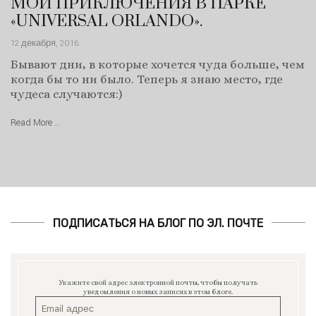
МОИ ПРИКЛЮЧЕНИЯ В ПАРКЕ
«UNIVERSAL ORLANDO».
12 декабря, 2016
.
Бывают дни, в которые хочется чуда больше, чем
когда бы то ни было. Теперь я знаю место, где
чудеса случаются:)
Read More …
ПОДПИСАТЬСЯ НА БЛОГ ПО ЭЛ. ПОЧТЕ
Укажите свой адрес электронной почты, чтобы получать
уведомления о новых записях в этом блоге.