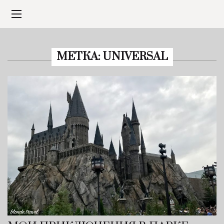
МЕТКА:
UNIVERSAL