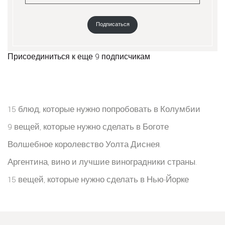
Подписаться
Присоединиться к еще 9 подписчикам
15 блюд, которые нужно попробовать в Колумбии
9 вещей, которые нужно сделать в Боготе
Волшебное королевство Уолта Диснея.
Аргентина, вино и лучшие виноградники страны.
15 вещей, которые нужно сделать в Нью-Йорке