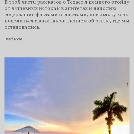
В этой части рассказов о Техасе я немного отойду
от душевных историй в эпитетах и наполню
содержание фактами и советами, поскольку хочу
поделиться своим впечатлением об отеле, где мы
остановились.
Read More …