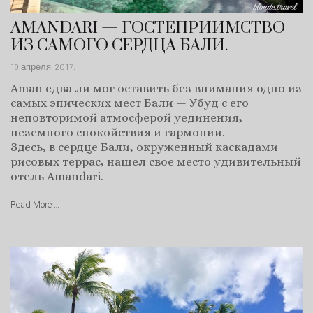
AMANDARI — ГОСТЕПРИИМСТВО
ИЗ САМОГО СЕРДЦА БАЛИ.
19 апреля, 2017
.
Aman едва ли мог оставить без внимания одно из
самых эпических мест Бали — Убуд с его
неповторимой атмосферой уединения,
неземного спокойствия и гармонии.
Здесь, в сердце Бали, окруженный каскадами
рисовых террас, нашел свое место удивительный
отель Amandari.
Read More …