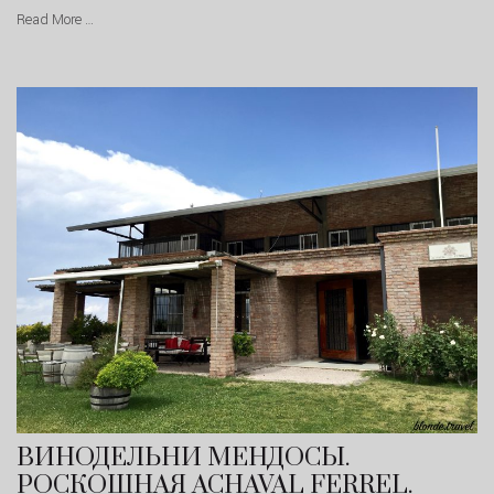
Read More …
ВИНОДЕЛЬНИ МЕНДОСЫ.
РОСКОШНАЯ ACHAVAL FERREL.