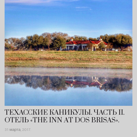
ТЕХАССКИЕ КАНИКУЛЫ. ЧАСТЬ II.
ОТЕЛЬ «THE INN АT DOS BRISAS».
31 марта, 2017
.