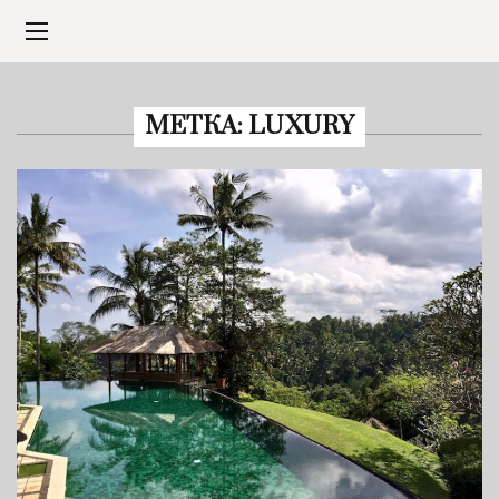
МЕТКА:
LUXURY