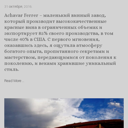
31 октября, 2016
.
Achavar Ferrer – маленький винный завод,
который производит высококачественные
красные вина в ограниченных объемах и
экспортирует 85% своего производства, в том
числе 40% в США. С первого мгновения,
оказавшись здесь, я ощутила атмосферу
богатого опыта, пропитанного секретами и
мастерством, передающимися от поколения к
поколению, и веками хранившие уникальный
стиль.
Read More …