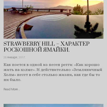
STRAWBERRY HILL – ХАРАКТЕР
РОСКОШНОЙ ЯМАЙКИ.
26 января, 2017
.
Как поется в одной из песен регги: «Как хорошо
жить на холме». И действительно «Земляничный
Холм» несет в себе столько жизни, как где бы то
ни было.
Read More …