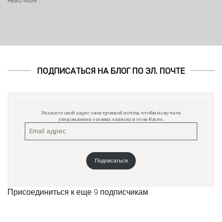
Read More …
ПОДПИСАТЬСЯ НА БЛОГ ПО ЭЛ. ПОЧТЕ
Укажите свой адрес электронной почты, чтобы получать
уведомления о новых записях в этом блоге.
Подписаться
Присоединиться к еще 9 подписчикам