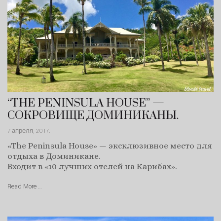
“THE PENINSULA HOUSE” —
СОКРОВИЩЕ ДОМИНИКАНЫ.
7 апреля, 2017
.
«The Peninsula House» — эксклюзивное место для
отдыха в Доминикане.
Входит в «10 лучших отелей на Карибах».
Read More …