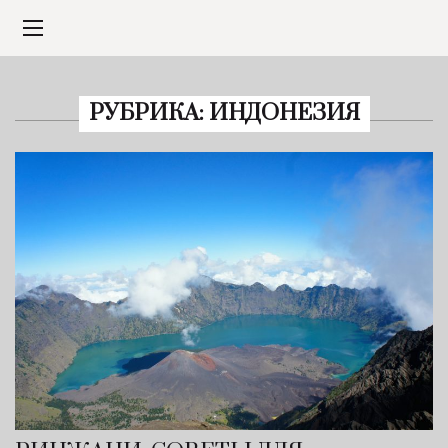
РУБРИКА:
ИНДОНЕЗИЯ