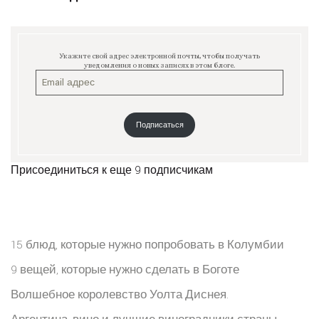
Укажите свой адрес электронной почты, чтобы получать
уведомления о новых записях в этом блоге.
Подписаться
Присоединиться к еще 9 подписчикам
15 блюд, которые нужно попробовать в Колумбии
9 вещей, которые нужно сделать в Боготе
Волшебное королевство Уолта Диснея.