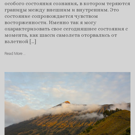
особого состояния сознания, в котором теряются
границы между внешним и внутренним. Это
состояние сопровождается чувством
восторженности. Именно так я могу
охарактеризовать свое сегодняшнее состояния с
момента, как шасси самолета оторвались от
взлетной […]
Read More …