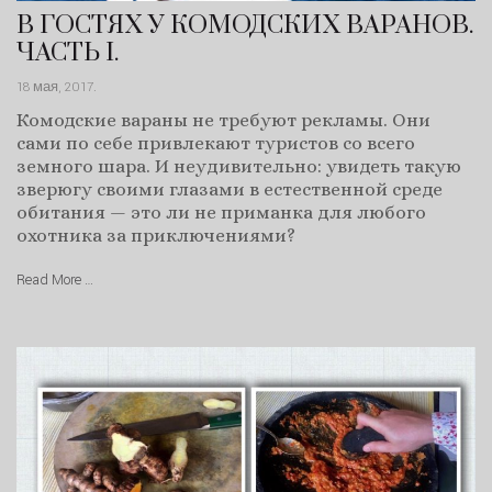
В ГОСТЯХ У КОМОДСКИХ ВАРАНОВ.
ЧАСТЬ I.
18 мая, 2017
.
Комодские вараны не требуют рекламы. Они
сами по себе привлекают туристов со всего
земного шара. И неудивительно: увидеть такую
зверюгу своими глазами в естественной среде
обитания — это ли не приманка для любого
охотника за приключениями?
Read More …