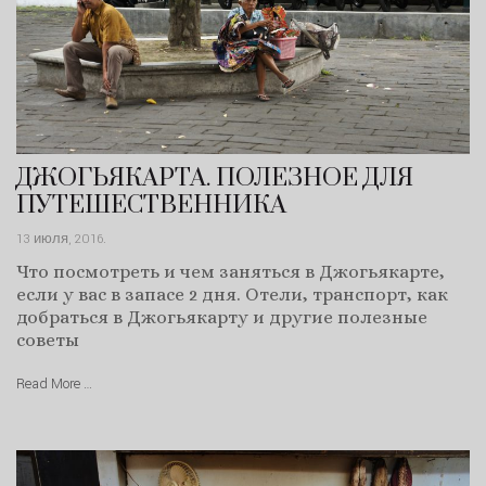
ДЖОГЬЯКАРТА. ПОЛЕЗНОЕ ДЛЯ
ПУТЕШЕСТВЕННИКА
13 июля, 2016
.
Что посмотреть и чем заняться в Джогьякарте,
если у вас в запасе 2 дня. Отели, транспорт, как
добраться в Джогьякарту и другие полезные
советы
Read More …