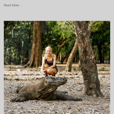
Read More …