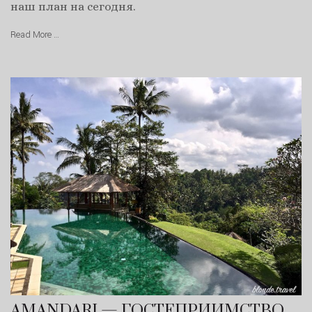
наш план на сегодня.
Read More …
AMANDARI — ГОСТЕПРИИМСТВО