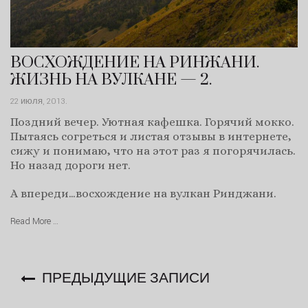
ВОСХОЖДЕНИЕ НА РИНЖАНИ.
ЖИЗНЬ НА ВУЛКАНЕ — 2.
22 июля, 2013
.
Поздний вечер. Уютная кафешка. Горячий мокко.
Пытаясь согреться и листая отзывы в интернете,
сижу и понимаю, что на этот раз я погорячилась.
Но назад дороги нет.
А впереди…восхождение на вулкан Ринджани.
Read More …
ПРЕДЫДУЩИЕ ЗАПИСИ