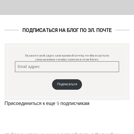
ПОДПИСАТЬСЯ НА БЛОГ ПО ЭЛ. ПОЧТЕ
Укажите свой адрес электронной почты, чтобы получать
уведомления о новых записях в этом блоге.
Подписаться
Присоединиться к еще 9 подписчикам