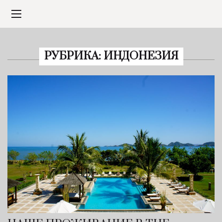
РУБРИКА:
ИНДОНЕЗИЯ