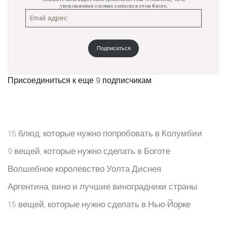
уведомления о новых записях в этом блоге.
Подписаться
Присоединиться к еще 9 подписчикам
15 блюд, которые нужно попробовать в Колумбии
9 вещей, которые нужно сделать в Боготе
Волшебное королевство Уолта Диснея.
Аргентина, вино и лучшие виноградники страны.
15 вещей, которые нужно сделать в Нью-Йорке