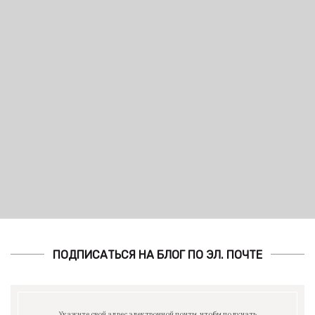
ПОДПИСАТЬСЯ НА БЛОГ ПО ЭЛ. ПОЧТЕ
Укажите свой адрес электронной почты, чтобы получать