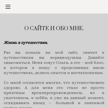
О САЙТЕ И ОБО МНЕ.
Жизнь в путешествии.
Раз вы попали на мой сайт, значит к
путешествиям вы неравнодушны. Давайте
знакомиться. Меня зовут Ольга, а это – мой блог,
в котором я пишу о проделанных мною
путешествиях, делюсь опытом и впечатлениями.
Со мной согласятся многие, что путешествовать
здорово. А для меня это стало не просто
приятным времяпрепровождением, но и
увлечением, и хобби, и уже на данный момент,
оглядываясь назад — большой и значимой
частью жизни.