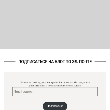
ПОДПИСАТЬСЯ НА БЛОГ ПО ЭЛ. ПОЧТЕ
Укажите свой адрес электронной почты, чтобы получать
уведомления о новых записях в этом блоге.
Подписаться