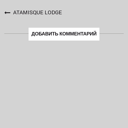
ATAMISQUE LODGE
ДОБАВИТЬ КОММЕНТАРИЙ