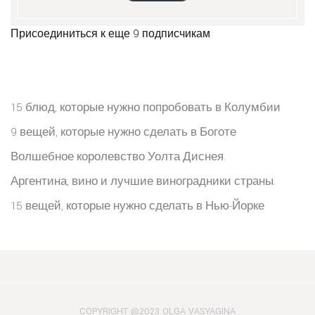
Присоединиться к еще 9 подписчикам
15 блюд, которые нужно попробовать в Колумбии
9 вещей, которые нужно сделать в Боготе
Волшебное королевство Уолта Диснея.
Аргентина, вино и лучшие виноградники страны.
15 вещей, которые нужно сделать в Нью-Йорке
COPYRIGHT @2023 OLGA VASYAGINA