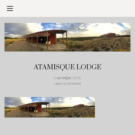
ATAMISQUE LODGE
3 октября, 2016
.
Leave a comment