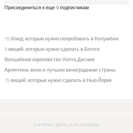
Присоединиться к еще 9 подписчикам
15 блюд, которые нужно попробовать в Колумбии
9 вещей, которые нужно сделать в Боготе
Волшебное королевство Уолта Диснея.
Аргентина, вино и лучшие виноградники страны.
15 вещей, которые нужно сделать в Нью-Йорке
COPYRIGHT @2023 OLGA VASYAGINA