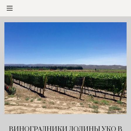
ВИНОГРАДНИКИ ДОЛИНЫ УКО В