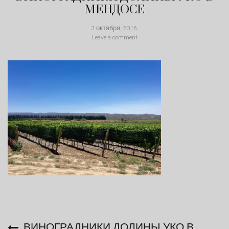
МЕНДОСЕ
3 октября, 2016
.
Leave a comment
ВИНОГРАДНИКИ ДОЛИНЫ УКО В