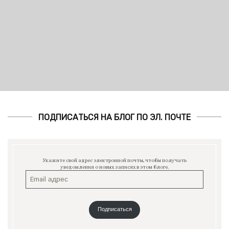
ПОДПИСАТЬСЯ НА БЛОГ ПО ЭЛ. ПОЧТЕ
Укажите свой адрес электронной почты, чтобы получать
уведомления о новых записях в этом блоге.
Подписаться