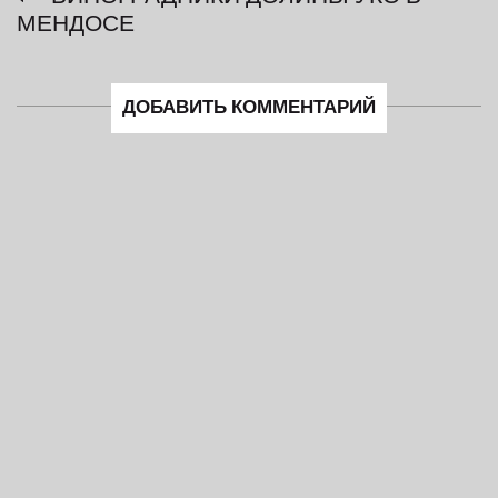
МЕНДОСЕ
ДОБАВИТЬ КОММЕНТАРИЙ