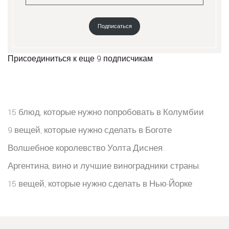
Подписаться
Присоединиться к еще 9 подписчикам
15 блюд, которые нужно попробовать в Колумбии
9 вещей, которые нужно сделать в Боготе
Волшебное королевство Уолта Диснея.
Аргентина, вино и лучшие виноградники страны.
15 вещей, которые нужно сделать в Нью-Йорке