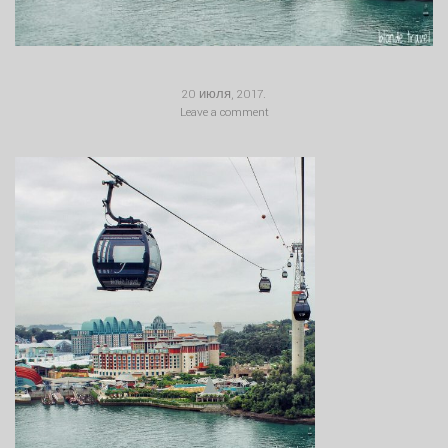
20 июля, 2017
.
Leave a comment