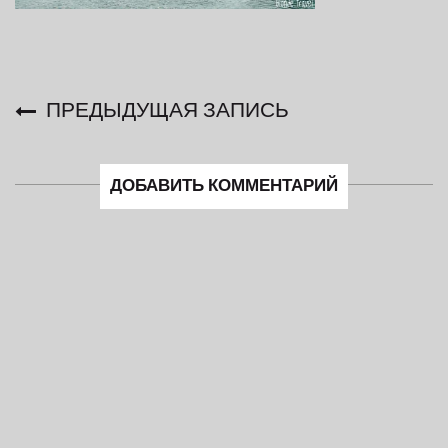
ПРЕДЫДУЩАЯ ЗАПИСЬ
ДОБАВИТЬ КОММЕНТАРИЙ