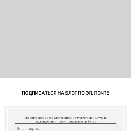
ПОДПИСАТЬСЯ НА БЛОГ ПО ЭЛ. ПОЧТЕ
Укажите свой адрес электронной почты, чтобы получать
уведомления о новых записях в этом блоге.