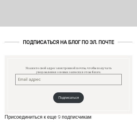
ПОДПИСАТЬСЯ НА БЛОГ ПО ЭЛ. ПОЧТЕ
Укажите свой адрес электронной почты, чтобы получать
уведомления о новых записях в этом блоге.
Подписаться
Присоединиться к еще 9 подписчикам