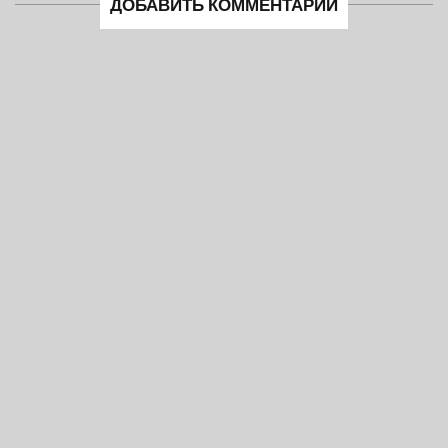
ДОБАВИТЬ КОММЕНТАРИЙ