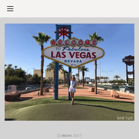
22 июля, 2017
.