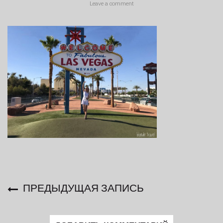
Leave a comment
ПРЕДЫДУЩАЯ ЗАПИСЬ