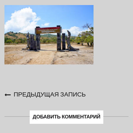
ПРЕДЫДУЩАЯ ЗАПИСЬ
ДОБАВИТЬ КОММЕНТАРИЙ