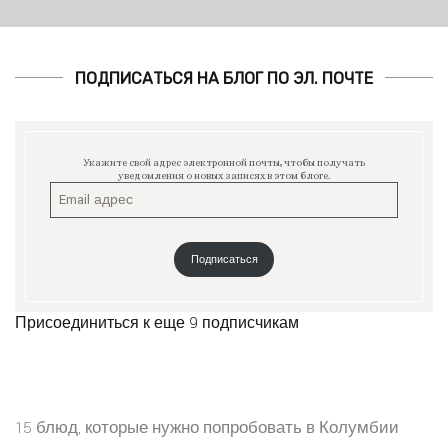
ПОДПИСАТЬСЯ НА БЛОГ ПО ЭЛ. ПОЧТЕ
Укажите свой адрес электронной почты, чтобы получать
уведомления о новых записях в этом блоге.
Подписаться
Присоединиться к еще 9 подписчикам
15 блюд, которые нужно попробовать в Колумбии