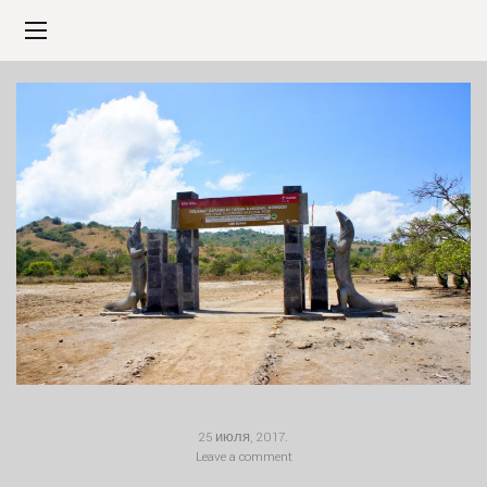
25 июля, 2017
.
Leave a comment