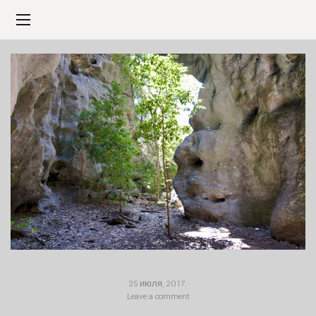
25 июля, 2017
.
Leave a comment