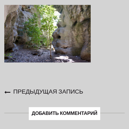
ПРЕДЫДУЩАЯ ЗАПИСЬ
ДОБАВИТЬ КОММЕНТАРИЙ