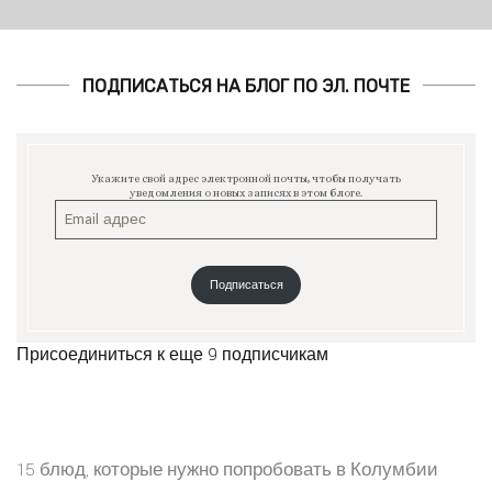
ПОДПИСАТЬСЯ НА БЛОГ ПО ЭЛ. ПОЧТЕ
Укажите свой адрес электронной почты, чтобы получать
уведомления о новых записях в этом блоге.
Подписаться
Присоединиться к еще 9 подписчикам
15 блюд, которые нужно попробовать в Колумбии