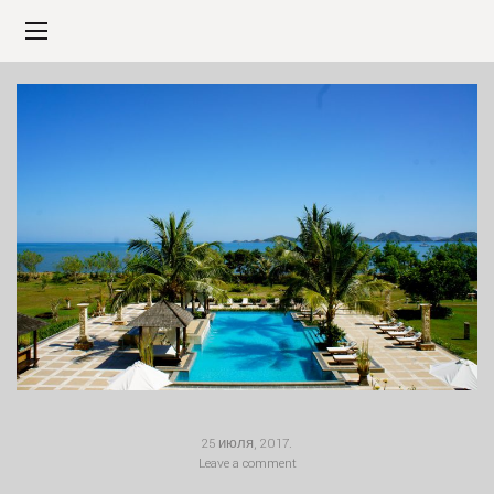
25 июля, 2017
.
Leave a comment