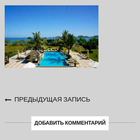
ПРЕДЫДУЩАЯ ЗАПИСЬ
ДОБАВИТЬ КОММЕНТАРИЙ