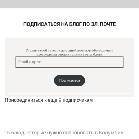
ПОДПИСАТЬСЯ НА БЛОГ ПО ЭЛ. ПОЧТЕ
Укажите свой адрес электронной почты, чтобы получать
уведомления о новых записях в этом блоге.
Подписаться
Присоединиться к еще 9 подписчикам
15 блюд, которые нужно попробовать в Колумбии