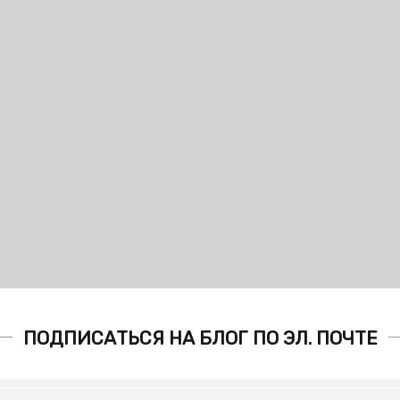
ПОДПИСАТЬСЯ НА БЛОГ ПО ЭЛ. ПОЧТЕ