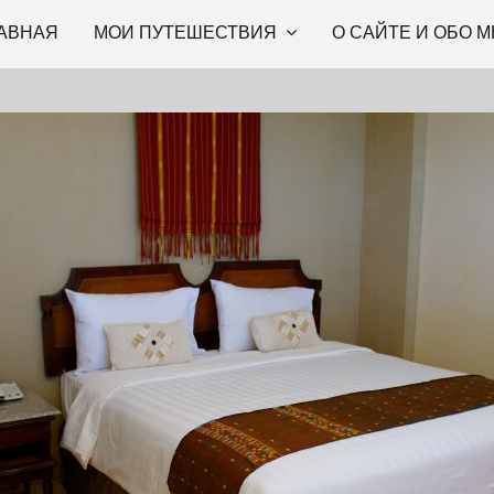
АВНАЯ
МОИ ПУТЕШЕСТВИЯ
О САЙТЕ И ОБО М