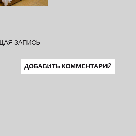
ЩАЯ ЗАПИСЬ
ДОБАВИТЬ КОММЕНТАРИЙ