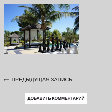
ПРЕДЫДУЩАЯ ЗАПИСЬ
ДОБАВИТЬ КОММЕНТАРИЙ