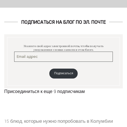
ПОДПИСАТЬСЯ НА БЛОГ ПО ЭЛ. ПОЧТЕ
Укажите свой адрес электронной почты, чтобы получать
уведомления о новых записях в этом блоге.
Подписаться
Присоединиться к еще 9 подписчикам
15 блюд, которые нужно попробовать в Колумбии