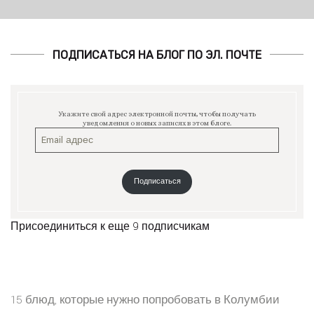
ПОДПИСАТЬСЯ НА БЛОГ ПО ЭЛ. ПОЧТЕ
Укажите свой адрес электронной почты, чтобы получать
уведомления о новых записях в этом блоге.
Подписаться
Присоединиться к еще 9 подписчикам
15 блюд, которые нужно попробовать в Колумбии