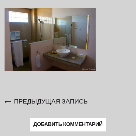
ПРЕДЫДУЩАЯ ЗАПИСЬ
ДОБАВИТЬ КОММЕНТАРИЙ