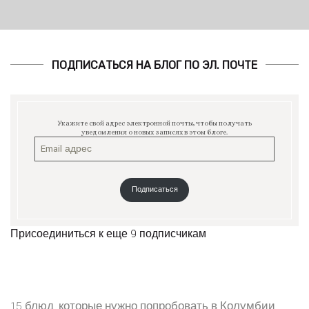
ПОДПИСАТЬСЯ НА БЛОГ ПО ЭЛ. ПОЧТЕ
Укажите свой адрес электронной почты, чтобы получать
уведомления о новых записях в этом блоге.
Подписаться
Присоединиться к еще 9 подписчикам
15 блюд, которые нужно попробовать в Колумбии