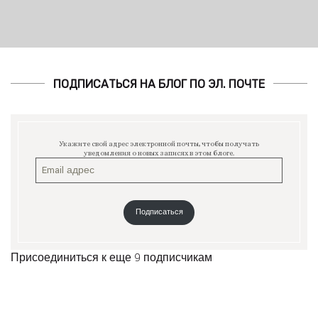
ПОДПИСАТЬСЯ НА БЛОГ ПО ЭЛ. ПОЧТЕ
Укажите свой адрес электронной почты, чтобы получать
уведомления о новых записях в этом блоге.
Подписаться
Присоединиться к еще 9 подписчикам