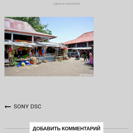
Leave a comment
SONY DSC
ДОБАВИТЬ КОММЕНТАРИЙ