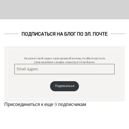
ПОДПИСАТЬСЯ НА БЛОГ ПО ЭЛ. ПОЧТЕ
Укажите свой адрес электронной почты, чтобы получать
уведомления о новых записях в этом блоге.
Подписаться
Присоединиться к еще 9 подписчикам