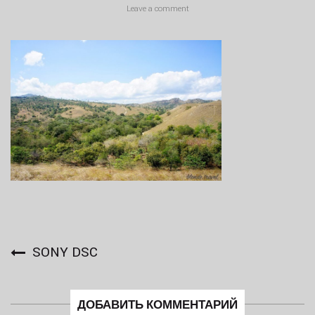
Leave a comment
SONY DSC
ДОБАВИТЬ КОММЕНТАРИЙ