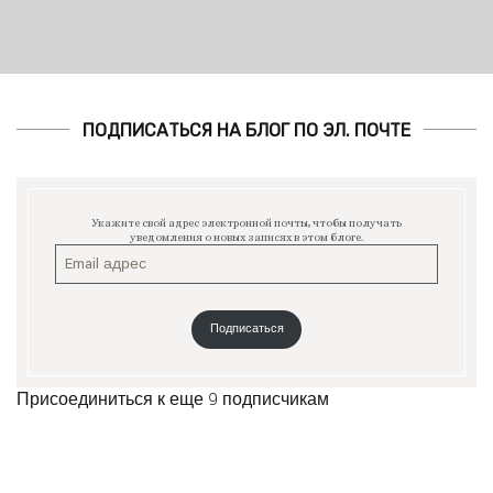
ПОДПИСАТЬСЯ НА БЛОГ ПО ЭЛ. ПОЧТЕ
Укажите свой адрес электронной почты, чтобы получать
уведомления о новых записях в этом блоге.
Подписаться
Присоединиться к еще 9 подписчикам