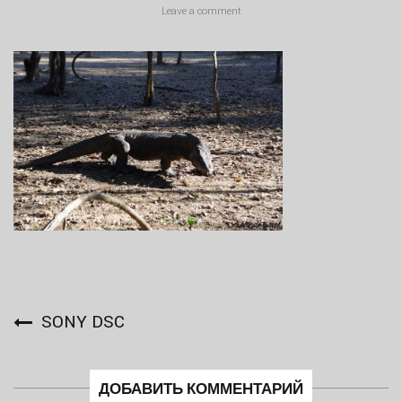
Leave a comment
SONY DSC
ДОБАВИТЬ КОММЕНТАРИЙ