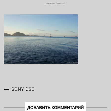
Leave a comment
SONY DSC
ДОБАВИТЬ КОММЕНТАРИЙ