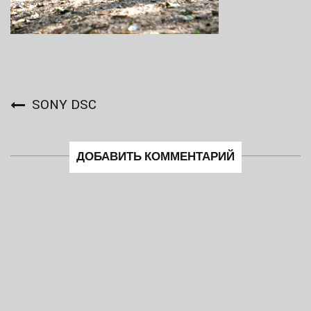
SONY DSC
ДОБАВИТЬ КОММЕНТАРИЙ