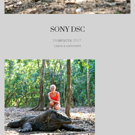
SONY DSC
24 августа, 2017
.
Leave a comment