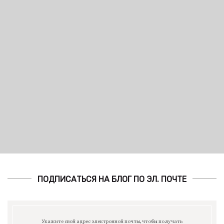
ПОДПИСАТЬСЯ НА БЛОГ ПО ЭЛ. ПОЧТЕ
Укажите свой адрес электронной почты, чтобы получать