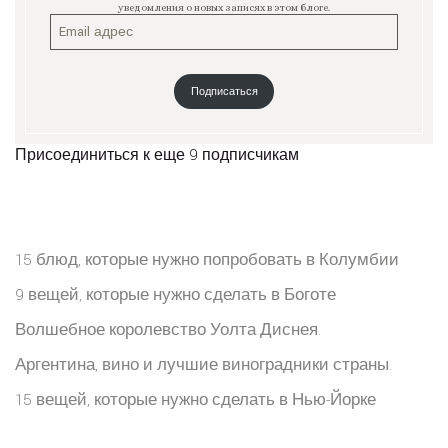
уведомления о новых записях в этом блоге.
Подписаться
Присоединиться к еще 9 подписчикам
15 блюд, которые нужно попробовать в Колумбии
9 вещей, которые нужно сделать в Боготе
Волшебное королевство Уолта Диснея.
Аргентина, вино и лучшие виноградники страны.
15 вещей, которые нужно сделать в Нью-Йорке