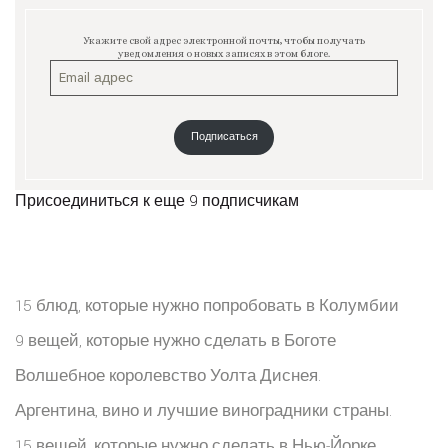
Укажите свой адрес электронной почты, чтобы получать
уведомления о новых записях в этом блоге.
Подписаться
Присоединиться к еще 9 подписчикам
15 блюд, которые нужно попробовать в Колумбии
9 вещей, которые нужно сделать в Боготе
Волшебное королевство Уолта Диснея.
Аргентина, вино и лучшие виноградники страны.
15 вещей, которые нужно сделать в Нью-Йорке