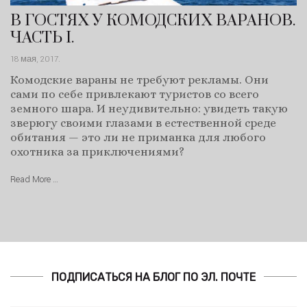
В ГОСТЯХ У КОМОДСКИХ ВАРАНОВ.
ЧАСТЬ I.
18 мая, 2017
.
Комодские вараны не требуют рекламы. Они
сами по себе привлекают туристов со всего
земного шара. И неудивительно: увидеть такую
зверюгу своими глазами в естественной среде
обитания — это ли не приманка для любого
охотника за приключениями?
Read More …
ПОДПИСАТЬСЯ НА БЛОГ ПО ЭЛ. ПОЧТЕ