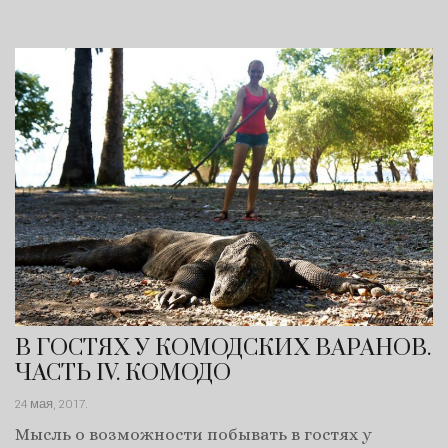
В ГОСТЯХ У КОМОДСКИХ ВАРАНОВ.
ЧАСТЬ IV. КОМОДО
24 мая, 2017
.
Мысль о возможности побывать в гостях у