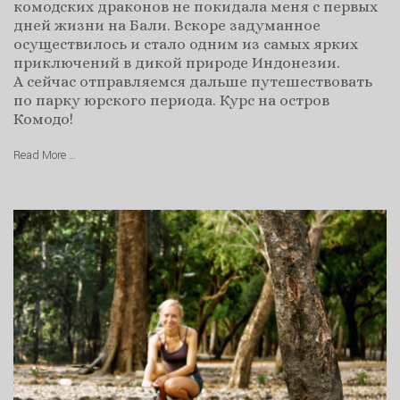
комодских драконов не покидала меня с первых
дней жизни на Бали. Вскоре задуманное
осуществилось и стало одним из самых ярких
приключений в дикой природе Индонезии.
А сейчас отправляемся дальше путешествовать
по парку юрского периода. Курс на остров
Комодо!
Read More …