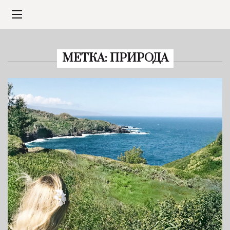
МЕТКА:
ПРИРОДА