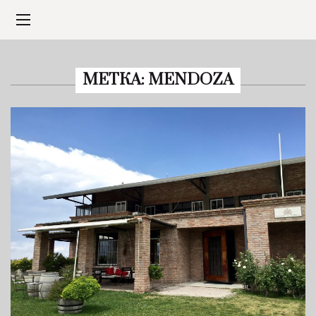
МЕТКА:
MENDOZA