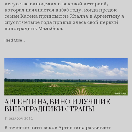
искусства виноделия и вековой историей,
которая начинается в 1898 году, когда предок
семьи Катена приплыл из Италии в Аргентину и
спустя четыре года привил здесь свой первый
виноградник Мальбека.
Read More …
АРГЕНТИНА, ВИНО И ЛУЧШИЕ
ВИНОГРАДНИКИ СТРАНЫ.
11 октября, 2016
.
В течение пяти веков Аргентина развивает