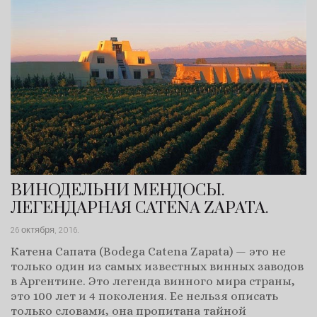
ВИНОДЕЛЬНИ МЕНДОСЫ.
ЛЕГЕНДАРНАЯ CATENA ZAPATA.
26 октября, 2016
.
Катена Сапата (Bodega Catena Zapata) — это не
только один из самых известных винных заводов
в Аргентине. Это легенда винного мира страны,
это 100 лет и 4 поколения. Ее нельзя описать
только словами, она пропитана тайной