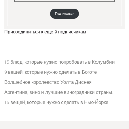
Подписаться
Присоединиться к еще 9 подписчикам
15 блюд, которые нужно попробовать в Колумбии
9 вещей, которые нужно сделать в Боготе
Волшебное королевство Уолта Диснея.
Аргентина, вино и лучшие виноградники страны.
15 вещей, которые нужно сделать в Нью-Йорке