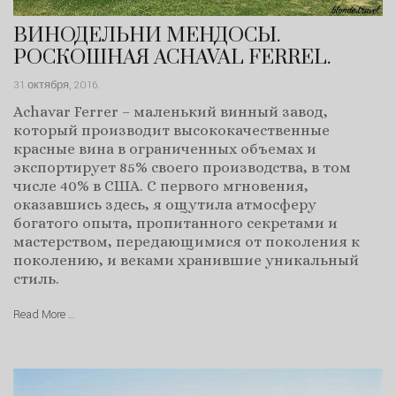
ВИНОДЕЛЬНИ МЕНДОСЫ.
РОСКОШНАЯ ACHAVAL FERREL.
31 октября, 2016
.
Achavar Ferrer – маленький винный завод,
который производит высококачественные
красные вина в ограниченных объемах и
экспортирует 85% своего производства, в том
числе 40% в США. С первого мгновения,
оказавшись здесь, я ощутила атмосферу
богатого опыта, пропитанного секретами и
мастерством, передающимися от поколения к
поколению, и веками хранившие уникальный
стиль.
Read More …