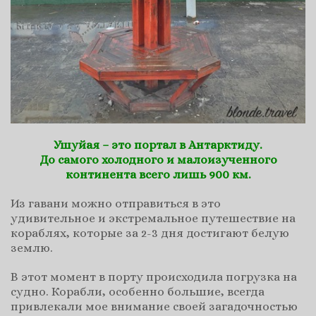
Ушуйая – это портал в Антарктиду.
До самого холодного и малоизученного
континента всего лишь 900 км.
Из гавани можно отправиться в это
удивительное и экстремальное путешествие на
кораблях, которые за 2-3 дня достигают белую
землю.
В этот момент в порту происходила погрузка на
судно. Корабли, особенно большие, всегда
привлекали мое внимание своей загадочностью