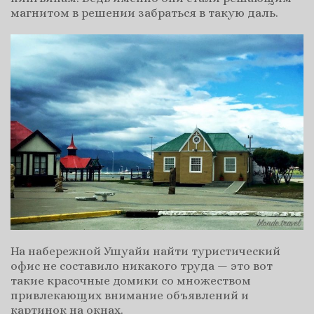
магнитом в решении забраться в такую даль.
На набережной Ушуайи найти туристический
офис не составило никакого труда — это вот
такие красочные домики со множеством
привлекающих внимание объявлений и
картинок на окнах.