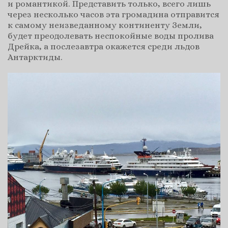
и романтикой. Представить только, всего лишь
через несколько часов эта громадина отправится
к самому неизведанному континенту Земли,
будет преодолевать неспокойные воды пролива
Дрейка, а послезавтра окажется среди льдов
Антарктиды.