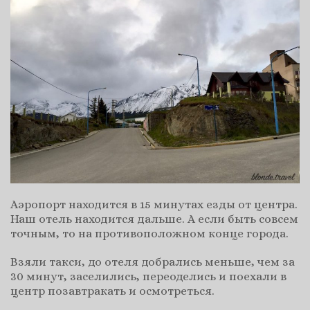
Аэропорт находится в 15 минутах езды от центра.
Наш отель находится дальше. А если быть совсем
точным, то на противоположном конце города.
Взяли такси, до отеля добрались меньше, чем за
30 минут, заселились, переоделись и поехали в
центр позавтракать и осмотреться.