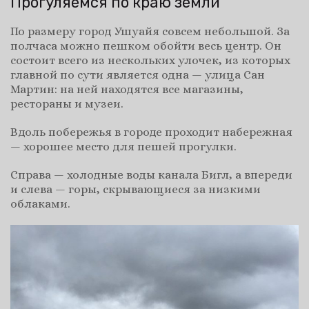
Прогуляемся по краю земли
По размеру город Ушуайя совсем небольшой. За
полчаса можно пешком обойти весь центр. Он
состоит всего из нескольких улочек, из которых
главной по сути является одна — улица Сан
Мартин: на ней находятся все магазины,
рестораны и музеи.
Вдоль побережья в городе проходит набережная
— хорошее место для пешей прогулки.
Справа — холодные воды канала Бигл, а впереди
и слева — горы, скрывающиеся за низкими
облаками.