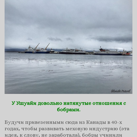
У Ушуайи довольно натянутые отношения с
бобрами.
Будучи привезенными сюда из Канады в 40-х
годах, чтобы развивать меховую индустрию (эта
идея, к слову, не заработала), бобры учинили