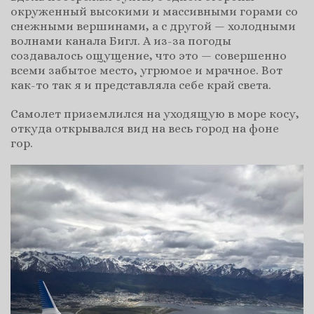
окруженный высокими и массивными горами со
снежными вершинами, а с другой — холодными
волнами канала Бигл. А из-за погоды
создавалось ощущение, что это — совершенно
всеми забытое место, угрюмое и мрачное. Вот
как-то так я и представляла себе край света.
Самолет приземлился на уходящую в море косу,
откуда открывался вид на весь город на фоне
гор.