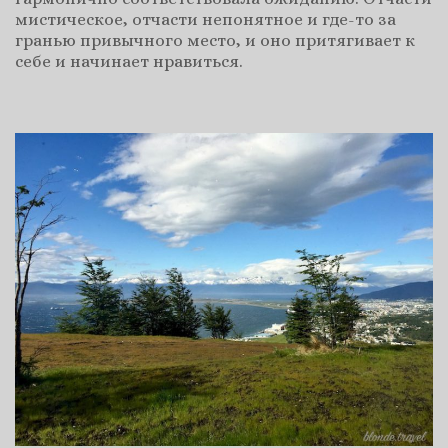
мистическое, отчасти непонятное и где-то за
гранью привычного место, и оно притягивает к
себе и начинает нравиться.