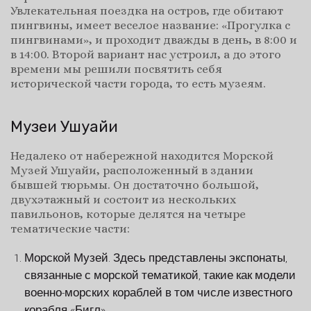
Увлекательная поездка на остров, где обитают
пингвины, имеет веселое название: «Прогулка с
пингвинами», и проходит дважды в день, в 8:00 и
в 14:00. Второй вариант нас устроил, а до этого
времени мы решили посвятить себя
исторической части города, то есть музеям.
Музеи Ушуайи
Недалеко от набережной находится Морской
Музей Ушуайи, расположенный в здании
бывшей тюрьмы. Он достаточно большой,
двухэтажный и состоит из нескольких
павильонов, которые делятся на четыре
тематические части:
Морской Музей. Здесь представлены экспонаты,
связанные с морской тематикой, такие как модели
военно-морских кораблей в том числе известного
корабля «Бигл».