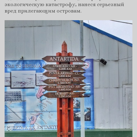
экологическую катастрофу, нанеся серьезный
вред прилегающим островам.