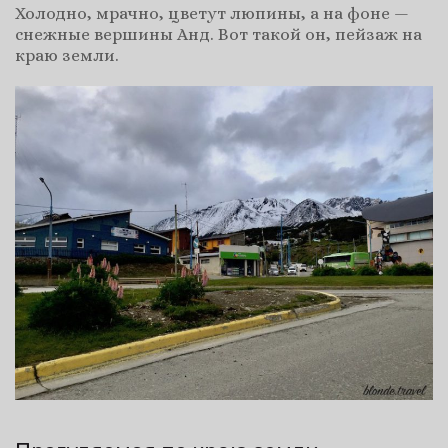
Холодно, мрачно, цветут люпины, а на фоне —
снежные вершины Анд. Вот такой он, пейзаж на
краю земли.