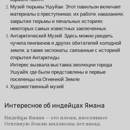
Музей тюрьмы Ушуйаи. Этот павильон включает
материалы о преступниках, их работе, наказаниях,
закрытии тюрьмы и печальных историях
некоторых самых известных заключенных.
Антарктический Музей. Здесь можно увидеть
чучела пингвинов и других обитателей холодной
земли, а также экспонаты, связанные с историей
открытия Антарктиды.
Интерес вызвала выставка эволюции города
Ушуайя, где были представлены и первые
поселенцы на Огненной Земле.
Художественный музей.
Интересное об индейцах Ямана
Индейцы Ямана — это племя, населявшее
Огненную Землю миллионы лет назад.