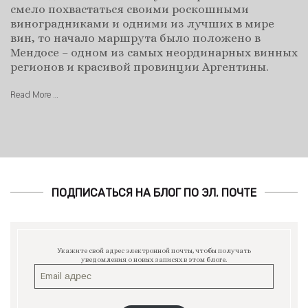
смело похвастаться своими роскошными
виноградниками и одними из лучших в мире
вин, то начало маршрута было положено в
Мендосе – одном из самых неординарных винных
регионов и красивой провинции Аргентины.
Read More …
ПОДПИСАТЬСЯ НА БЛОГ ПО ЭЛ. ПОЧТЕ
Укажите свой адрес электронной почты, чтобы получать
уведомления о новых записях в этом блоге.