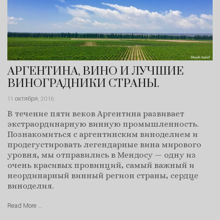
АРГЕНТИНА, ВИНО И ЛУЧШИЕ
ВИНОГРАДНИКИ СТРАНЫ.
11 октября, 2016
.
В течение пяти веков Аргентина развивает
экстраординарную винную промышленность.
Познакомиться с аргентинским виноделием и
продегустировать легендарные вина мирового
уровня, мы отправились в Мендосу — одну из
очень красивых провинций, самый важный и
неординарный винный регион страны, сердце
виноделия.
Read More …