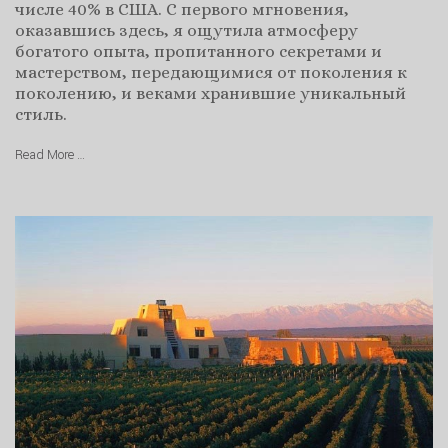
числе 40% в США. С первого мгновения,
оказавшись здесь, я ощутила атмосферу
богатого опыта, пропитанного секретами и
мастерством, передающимися от поколения к
поколению, и веками хранившие уникальный
стиль.
Read More …