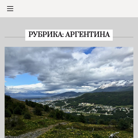
РУБРИКА:
АРГЕНТИНА