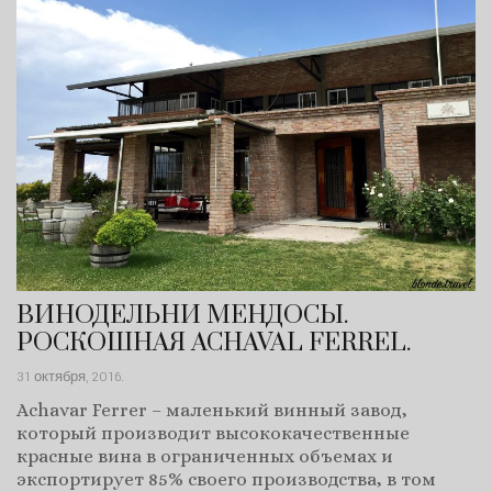
ВИНОДЕЛЬНИ МЕНДОСЫ.
РОСКОШНАЯ ACHAVAL FERREL.
31 октября, 2016
.
Achavar Ferrer – маленький винный завод,
который производит высококачественные
красные вина в ограниченных объемах и
экспортирует 85% своего производства, в том