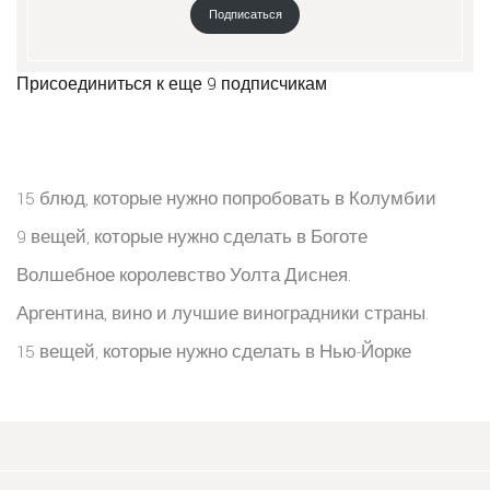
Подписаться
Присоединиться к еще 9 подписчикам
15 блюд, которые нужно попробовать в Колумбии
9 вещей, которые нужно сделать в Боготе
Волшебное королевство Уолта Диснея.
Аргентина, вино и лучшие виноградники страны.
15 вещей, которые нужно сделать в Нью-Йорке