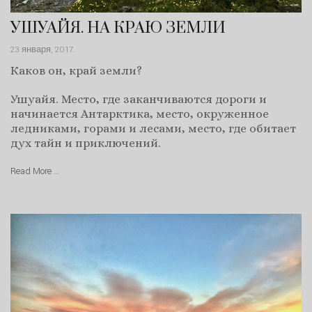
УШУАЙЯ. НА КРАЮ ЗЕМЛИ
23 января, 2017
.
Каков он, край земли?
Ушуайя. Место, где заканчиваются дороги и
начинается Антарктика, место, окруженное
ледниками, горами и лесами, место, где обитает
дух тайн и приключений.
Read More …