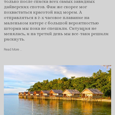
только после списка всех самых завидных
дайверских спотов. Фам же скорее мог
похвастаться красотой над морем. А
отправляться в 2-х часовое плавание на
маленьком катере с большой вероятностью
шторма мы пока не спешили. Ситуация не
менялась, и на третий день мы все-таки решили
рискнуть.
Read More …