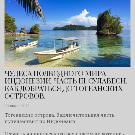
ЧУДЕСА ПОДВОДНОГО МИРА
ИНДОНЕЗИИ. ЧАСТЬ III. СУЛАВЕСИ.
КАК ДОБРАТЬСЯ ДО ТОГЕАНСКИХ
ОСТРОВОВ.
30 июля, 2015
.
Тогеанские острова. Заключительная часть
путешествия по Индонезии.
Уезжать из папуасского рая совсем не хотелось