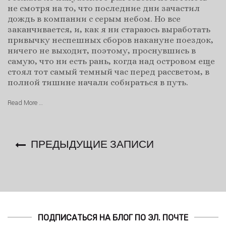
не смотря на то, что последние дни зачастил
дождь в компании с серым небом. Но все
заканчивается, и, как я ни стараюсь выработать
привычку неспешных сборов накануне поездок,
ничего не выходит, поэтому, проснувшись в
самую, что ни есть рань, когда над островом еще
стоял тот самый темный час перед рассветом, в
полной тишине начали собираться в путь.
Read More …
ПРЕДЫДУЩИЕ ЗАПИСИ
ПОДПИСАТЬСЯ НА БЛОГ ПО ЭЛ. ПОЧТЕ