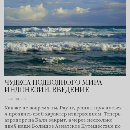
ЧУДЕСА ПОДВОДНОГО МИРА
ИНДОНЕЗИИ. ВВЕДЕНИЕ
30 июля, 2015
.
Как же не вовремя ты, Раунг, решил проснуться
и проявить свой характер извержением. Теперь
аэропорт на Бали закрыт, а через несколько
дней наше Большое Азиатское Путешествие по