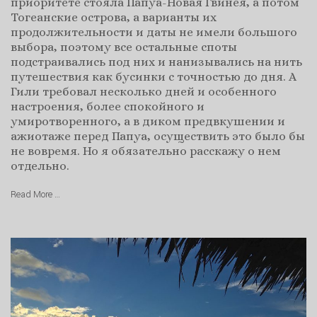
приоритете стояла Папуа-Новая Гвинея, а потом
Тогеанские острова, а варианты их
продолжительности и даты не имели большого
выбора, поэтому все остальные споты
подстраивались под них и нанизывались на нить
путешествия как бусинки с точностью до дня. А
Гили требовал несколько дней и особенного
настроения, более спокойного и
умиротворенного, а в диком предвкушении и
ажиотаже перед Папуа, осуществить это было бы
не вовремя. Но я обязательно расскажу о нем
отдельно.
Read More …