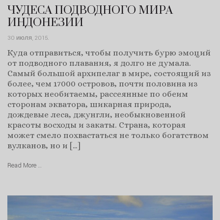
ЧУДЕСА ПОДВОДНОГО МИРА
ИНДОНЕЗИИ
30 июля, 2015
.
Куда отправиться, чтобы получить бурю эмоций
от подводного плавания, я долго не думала.
Самый большой архипелаг в мире, состоящий из
более, чем 17000 островов, почти половина из
которых необитаемы, рассеянные по обеим
сторонам экватора, шикарная природа,
дождевые леса, джунгли, необыкновенной
красоты восходы и закаты. Страна, которая
может смело похвастаться не только богатством
вулканов, но и […]
Read More …