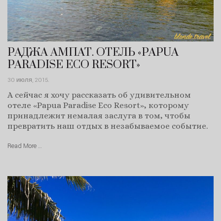
РАДЖА АМПАТ. ОТЕЛЬ «PAPUA
PARADISE ECO RESORT»
30 июля, 2015
.
А сейчас я хочу рассказать об удивительном
отеле «Papua Paradise Eco Resort», которому
принадлежит немалая заслуга в том, чтобы
превратить наш отдых в незабываемое событие.
Read More …