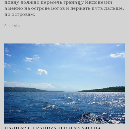
плану должно пересечь границу Индонезии
именно на острове Богов и держать путь дальше,
по островам.
Read More …