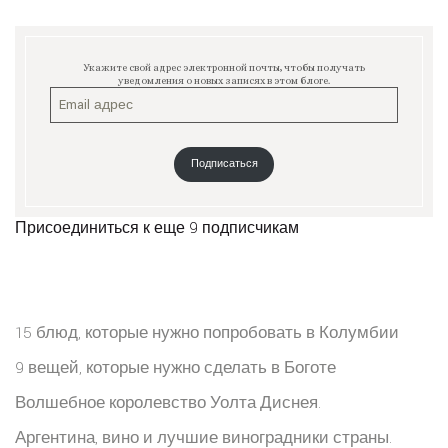
Укажите свой адрес электронной почты, чтобы получать
уведомления о новых записях в этом блоге.
Подписаться
Присоединиться к еще 9 подписчикам
15 блюд, которые нужно попробовать в Колумбии
9 вещей, которые нужно сделать в Боготе
Волшебное королевство Уолта Диснея.
Аргентина, вино и лучшие виноградники страны.