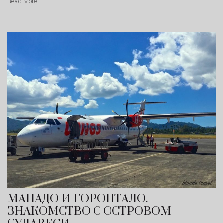
Read More …
МАНАДО И ГОРОНТАЛО.
ЗНАКОМСТВО С ОСТРОВОМ