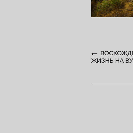
ВОСХОЖДЕ
ЖИЗНЬ НА ВУ