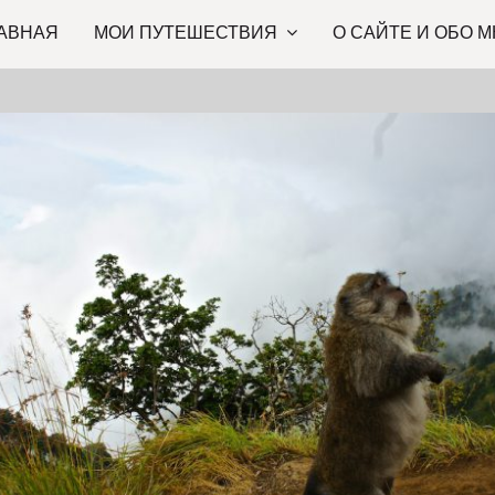
АВНАЯ
МОИ ПУТЕШЕСТВИЯ
О САЙТЕ И ОБО М