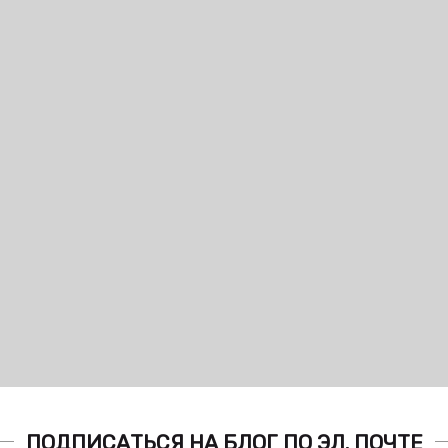
ПОДПИСАТЬСЯ НА БЛОГ ПО ЭЛ. ПОЧТЕ