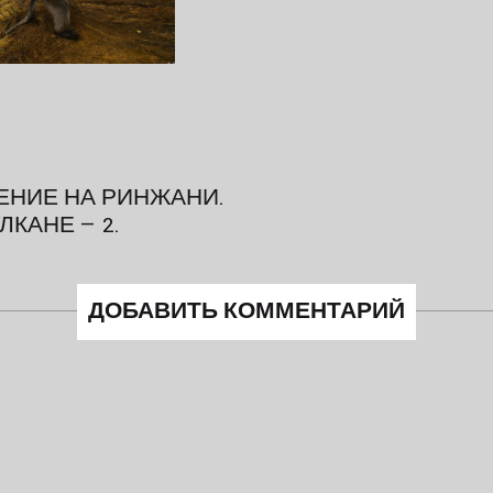
НИЕ НА РИНЖАНИ.
ЛКАНЕ — 2.
ДОБАВИТЬ КОММЕНТАРИЙ