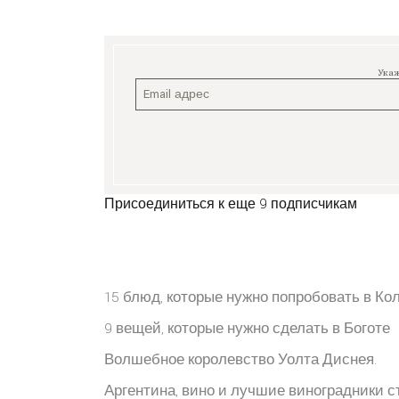
Укаж
Присоединиться к еще 9 подписчикам
15 блюд, которые нужно попробовать в К
9 вещей, которые нужно сделать в Боготе
Волшебное королевство Уолта Диснея.
Аргентина, вино и лучшие виноградники с