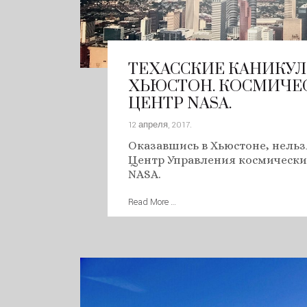
ТЕХАССКИЕ КАНИКУЛЫ.
ХЬЮСТОН. КОСМИЧЕ
ЦЕНТР NASA.
12 апреля, 2017
.
Оказавшись в Хьюстоне, нельз
Центр Управления космическ
NASA.
Read More …