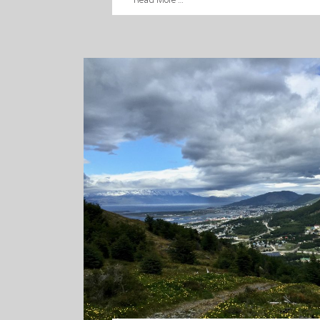
Read More …