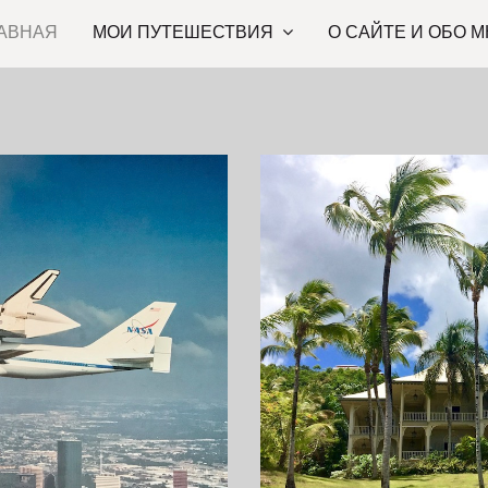
АВНАЯ
МОИ ПУТЕШЕСТВИЯ
О САЙТЕ И ОБО М