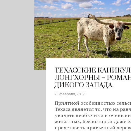
ТЕХАССКИЕ КАНИКУЛЫ
ЛОНГХОРНЫ – РОМА
ДИКОГО ЗАПАДА.
23 февраля, 2017
.
Приятной особенностью сельс
Техаса является то, что на ра
увидеть необычных и очень и
животных, без которых даже 
представить привычный дерев