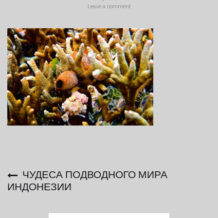
Leave a comment
ЧУДЕСА ПОДВОДНОГО МИРА
ИНДОНЕЗИИ