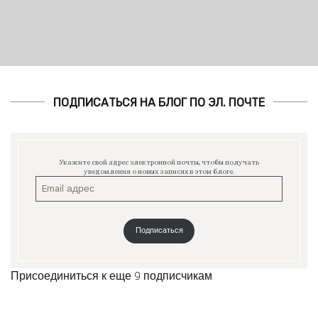
ПОДПИСАТЬСЯ НА БЛОГ ПО ЭЛ. ПОЧТЕ
Укажите свой адрес электронной почты, чтобы получать
уведомления о новых записях в этом блоге.
Подписаться
Присоединиться к еще 9 подписчикам