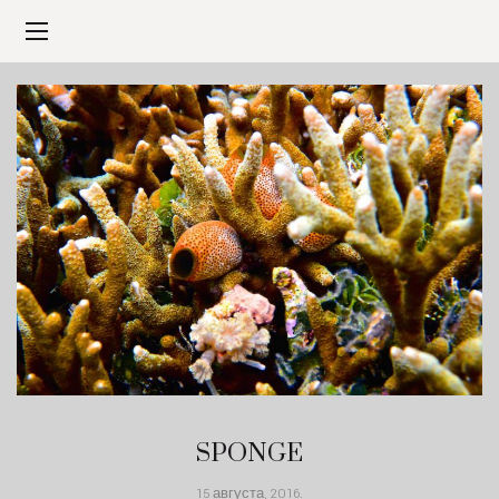
SPONGE
15 августа, 2016
.