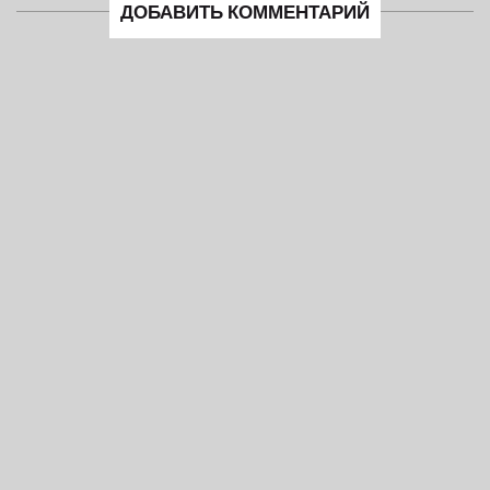
ДОБАВИТЬ КОММЕНТАРИЙ